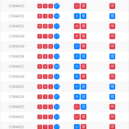
115044533
4
1
2
07
小
单
中
115044532
8
3
5
16
小
单
错
115044531
6
6
5
17
大
单
中
115044530
1
7
9
17
大
单
中
115044529
9
2
6
17
小
单
中
115044528
4
8
3
15
小
双
错
115044527
1
4
1
06
大
双
中
115044526
0
2
9
11
大
单
中
115044525
8
6
1
15
小
双
错
115044524
3
2
2
07
大
双
错
115044523
5
5
3
13
小
双
中
115044522
3
5
5
13
小
单
中
115044521
5
7
5
17
小
单
中