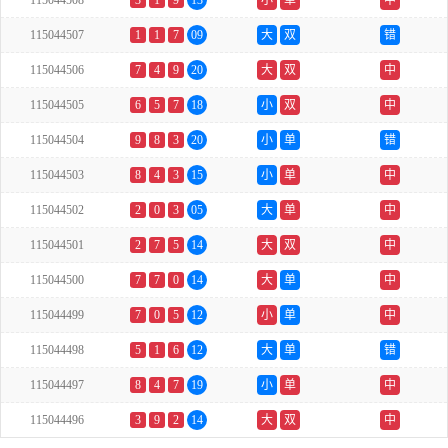
115044508
3
1
9
13
小
单
中
115044507
1
1
7
09
大
双
错
115044506
7
4
9
20
大
双
中
115044505
6
5
7
18
小
双
中
115044504
9
8
3
20
小
单
错
115044503
8
4
3
15
小
单
中
115044502
2
0
3
05
大
单
中
115044501
2
7
5
14
大
双
中
115044500
7
7
0
14
大
单
中
115044499
7
0
5
12
小
单
中
115044498
5
1
6
12
大
单
错
115044497
8
4
7
19
小
单
中
115044496
3
9
2
14
大
双
中