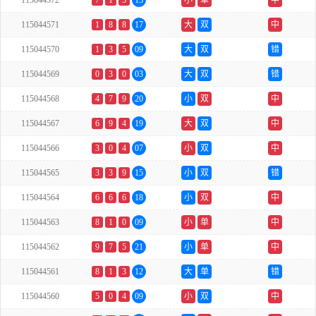
115044572
7
1
5
13
小
单
中
115044571
1
8
8
17
大
双
中
115044570
1
3
5
09
大
双
错
115044569
0
3
0
03
大
双
错
115044568
4
7
9
20
小
双
中
115044567
6
9
4
19
大
双
中
115044566
3
0
4
07
小
双
中
115044565
3
3
9
15
小
双
错
115044564
6
6
6
18
小
双
中
115044563
8
1
0
09
小
单
中
115044562
9
7
5
21
小
单
中
115044561
8
1
3
12
大
单
错
115044560
5
0
4
09
小
双
中