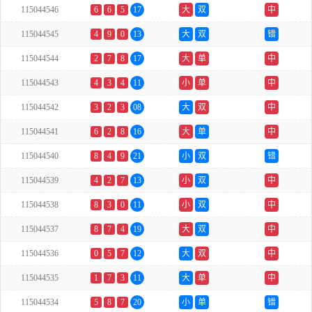
115044546
6
6
5
17
大
双
中
115044545
4
9
0
13
大
双
错
115044544
2
7
8
17
大
单
中
115044543
4
3
4
11
小
单
中
115044542
3
2
3
08
大
双
中
115044541
6
2
8
16
大
单
中
115044540
8
4
9
21
小
双
错
115044539
4
2
7
13
小
双
中
115044538
8
3
0
11
小
双
中
115044537
8
7
4
19
大
双
中
115044536
0
5
7
12
大
双
中
115044535
1
7
3
11
大
单
中
115044534
5
8
7
20
小
单
错