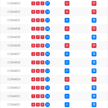
115044933
5
1
1
07
小
中
115044932
9
5
5
19
大
中
115044931
8
2
2
12
大
错
115044930
1
1
6
08
小
中
115044929
2
7
7
16
小
错
115044928
8
3
9
20
大
中
115044927
2
2
1
05
大
错
115044926
2
5
8
15
小
错
115044925
9
4
2
15
小
错
115044924
4
1
8
13
小
中
115044923
7
2
3
12
大
错
115044922
7
1
8
16
小
错
115044921
4
3
9
16
小
错