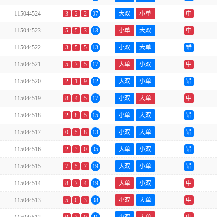
115044524
3
2
2
07
大双
小单
中
115044523
5
5
3
13
小单
大双
中
115044522
3
5
5
13
小双
大单
错
115044521
5
7
5
17
大单
小双
中
115044520
2
1
9
12
大双
小单
错
115044519
8
4
5
17
小双
大单
中
115044518
2
8
5
15
小单
大双
错
115044517
0
5
8
13
小双
大单
错
115044516
2
3
0
05
大单
小双
错
115044515
7
5
7
19
大双
小单
错
115044514
8
7
4
19
大单
小双
中
115044513
5
0
3
08
小双
大单
中