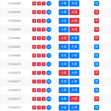
115044486
0
5
7
12
小单
大双
错
115044485
6
4
4
14
小单
大双
中
115044484
3
5
9
17
小双
大单
中
115044483
3
5
8
16
小单
大双
中
115044482
4
0
8
12
小双
大单
中
115044481
8
5
1
14
小双
大单
错
115044480
8
2
5
15
大双
小单
错
115044479
1
3
9
13
小双
大单
错
115044478
2
7
1
10
小双
大单
中
115044477
7
0
1
08
大双
小单
错
115044476
4
6
9
19
小单
大双
错
115044475
0
7
1
08
大单
小双
中
115044474
9
3
3
15
大双
小单
错