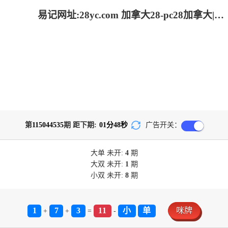
易记网址:28yc.com 加拿大28-pc28加拿大|历史开奖结果查询|加拿大28开奖结果预测官网_极致火热优质的免费预测
第
115044535
期 距下期:
01
分
48
秒
广告开关：
大单
未开:
4
期
大双
未开:
1
期
小双
未开:
8
期
1
7
3
11
小
单
咪牌
+
+
=
-