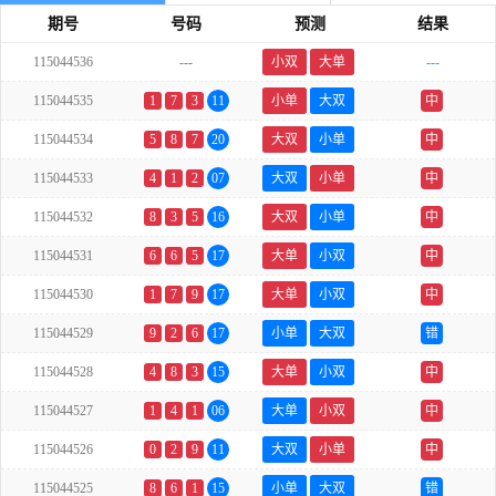
期号
号码
预测
结果
115044536
---
小双
大单
---
115044535
1
7
3
11
小单
大双
中
115044534
5
8
7
20
大双
小单
中
115044533
4
1
2
07
大双
小单
中
115044532
8
3
5
16
大双
小单
中
115044531
6
6
5
17
大单
小双
中
115044530
1
7
9
17
大单
小双
中
115044529
9
2
6
17
小单
大双
错
115044528
4
8
3
15
大单
小双
中
115044527
1
4
1
06
大单
小双
中
115044526
0
2
9
11
大双
小单
中
115044525
8
6
1
15
小单
大双
错