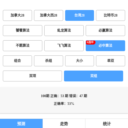
加拿大28
加拿大西28
台湾28
比特币28
饕餮算法
虬龙算法
必赢算法
不羁算法
飞飞算法
必中算法
组合
杀组
大小
单双
双项
双组
100期 正确：53 期 错误：47 期
正确率：53%
预测
走势
统计