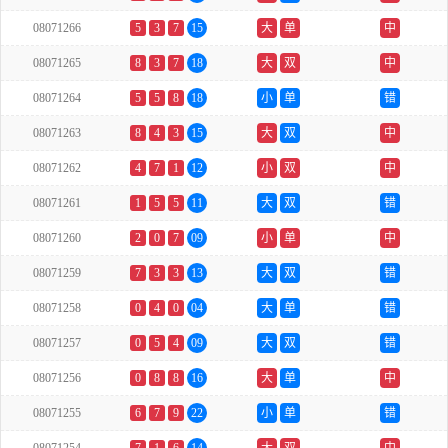
08071266
5
3
7
15
大
单
中
08071265
8
3
7
18
大
双
中
08071264
5
5
8
18
小
单
错
08071263
8
4
3
15
大
双
中
08071262
4
7
1
12
小
双
中
08071261
1
5
5
11
大
双
错
08071260
2
0
7
09
小
单
中
08071259
7
3
3
13
大
双
错
08071258
0
4
0
04
大
单
错
08071257
0
5
4
09
大
双
错
08071256
0
8
8
16
大
单
中
08071255
6
7
9
22
小
单
错