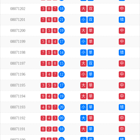
08071202
3
8
7
18
大
双
中
08071201
7
6
8
21
小
双
错
08071200
8
5
6
19
大
单
中
08071199
5
8
4
17
小
单
中
08071198
7
1
6
14
小
单
错
08071197
7
0
8
15
大
双
中
08071196
1
4
7
12
小
单
中
08071195
3
5
9
17
大
单
中
08071194
9
4
6
19
大
单
中
08071193
4
9
7
20
小
单
错
08071192
2
4
3
09
大
单
中
08071191
8
2
8
18
大
单
中