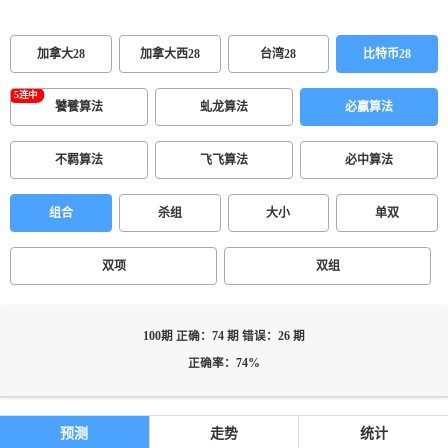
加拿大28
加拿大西28
台湾28
比特币28
饕餮算法
虬龙算法
必赢算法
不羁算法
飞飞算法
必中算法
组合
杀组
大小
单双
双项
双组
100期 正确：74 期 错误：26 期
正确率：74%
预测
走势
统计