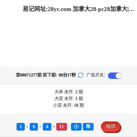
易记网址:28yc.com 加拿大28-pc28加拿大|历史开奖结果查询|加拿大28开奖结果预测官网_极致火热优质的免费预测
第
08071277
期 距下期:
00
分
17
秒
广告开关：
大单
未开:
2
期
大双
未开:
1
期
小双
未开:
10
期
1
6
4
11
小
单
咪牌
+
+
=
-