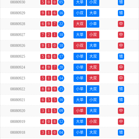
08080930
5
0
0
05
大单
小双
错
08080929
9
1
6
16
小双
大单
错
08080928
6
9
7
22
大双
小单
中
08080927
7
2
1
10
大单
小双
中
08080926
9
1
0
10
小双
大单
中
08080925
5
6
6
17
小单
大双
错
08080924
4
9
7
20
小单
大双
中
08080923
5
1
8
14
小单
大双
中
08080922
8
8
9
25
小单
大双
错
08080921
6
5
5
16
大单
小双
错
08080920
3
1
5
09
小单
大双
中
08080919
4
0
8
12
大单
小双
中
08080918
3
1
0
04
小单
大双
错