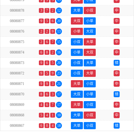
08080879
9
3
3
15
大单
小双
中
08080878
3
7
2
12
大单
小双
中
08080877
9
5
6
20
大双
小单
中
08080876
2
2
9
13
小单
大双
中
08080875
2
6
7
15
小双
大单
中
08080874
6
8
2
16
小单
大双
中
08080873
9
6
5
20
小双
大单
错
08080872
9
5
9
23
小双
大单
中
08080871
9
9
3
21
大单
小双
中
08080870
8
6
3
17
大双
小单
错
08080869
4
6
7
17
大单
小双
中
08080868
5
4
1
10
大单
小双
中
08080867
6
8
4
18
大单
小双
错