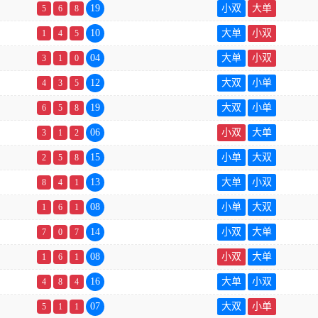
19
小双
大单
5
6
8
10
大单
小双
1
4
5
04
大单
小双
3
1
0
12
大双
小单
4
3
5
19
大双
小单
6
5
8
06
小双
大单
3
1
2
15
小单
大双
2
5
8
13
大单
小双
8
4
1
08
小单
大双
1
6
1
14
小双
大单
7
0
7
08
小双
大单
1
6
1
16
大单
小双
4
8
4
07
大双
小单
5
1
1