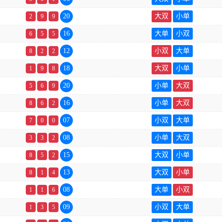
20
大双
小单
2
9
9
16
大单
小双
6
5
5
12
小双
大单
8
2
2
18
大双
小单
1
9
8
20
小单
大双
5
6
9
16
小单
大双
8
6
2
07
小双
大单
7
0
0
08
小单
大双
3
3
2
15
大双
小单
8
5
2
13
大双
小单
8
1
4
08
大单
小双
1
1
6
09
小双
大单
1
3
5