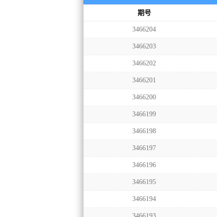
期号
3466204
3466203
3466202
3466201
3466200
3466199
3466198
3466197
3466196
3466195
3466194
3466193