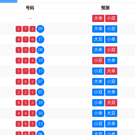
号码
预测
---
大单
小双
09
大单
小双
1
7
1
17
大双
小单
4
7
6
08
大单
小双
1
5
2
10
小双
大单
3
3
4
15
小双
大单
1
7
7
07
大单
小双
5
0
2
05
小双
大单
2
2
1
18
小单
大双
8
5
5
10
小单
大双
4
4
2
13
小双
大单
2
6
5
06
大双
小单
5
0
1