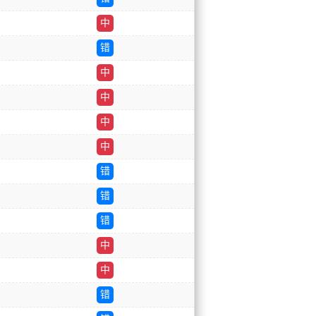
中
错
中
中
中
中
错
错
错
中
中
错