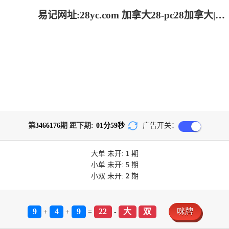
易记网址:28yc.com 加拿大28-pc28加拿大|历史开奖结果查询|加拿大28开奖结果预测官网_极致火热优质的免费预测
第
3466176
期 距下期:
01
分
59
秒
广告开关：
大单
未开:
1
期
小单
未开:
5
期
小双
未开:
2
期
9
4
9
22
大
双
咪牌
+
+
=
-