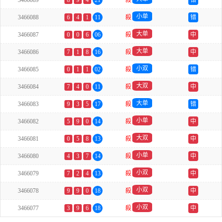
3466089
8
9
4
21
殺
错
小单
3466088
6
4
1
11
殺
错
大单
3466087
0
0
6
06
殺
中
大单
3466086
7
1
8
16
殺
中
小双
3466085
0
1
1
02
殺
错
大双
3466084
7
4
0
11
殺
中
大单
3466083
9
3
5
17
殺
错
小单
3466082
5
9
0
14
殺
中
大双
3466081
0
5
8
13
殺
中
小单
3466080
4
3
7
14
殺
中
小双
3466079
7
2
4
13
殺
中
小双
3466078
9
9
0
18
殺
中
小双
3466077
3
9
6
18
殺
中