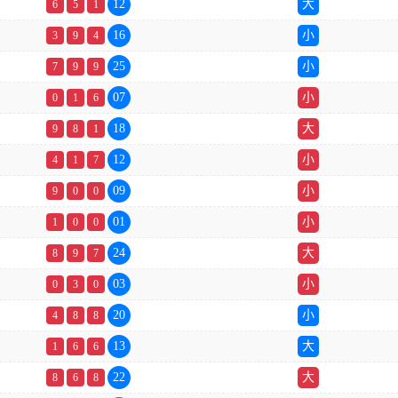
12
大
6
5
1
16
小
3
9
4
25
小
7
9
9
07
小
0
1
6
18
大
9
8
1
12
小
4
1
7
09
小
9
0
0
01
小
1
0
0
24
大
8
9
7
03
小
0
3
0
20
小
4
8
8
13
大
1
6
6
22
大
8
6
8