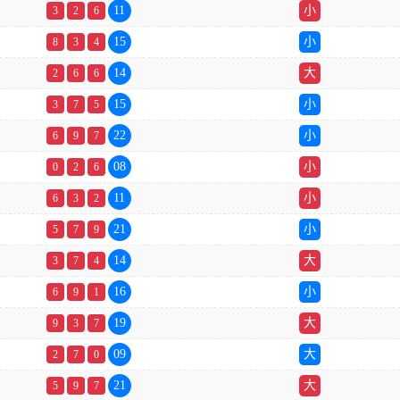
11
小
3
2
6
15
小
8
3
4
14
大
2
6
6
15
小
3
7
5
22
小
6
9
7
08
小
0
2
6
11
小
6
3
2
21
小
5
7
9
14
大
3
7
4
16
小
6
9
1
19
大
9
3
7
09
大
2
7
0
21
大
5
9
7