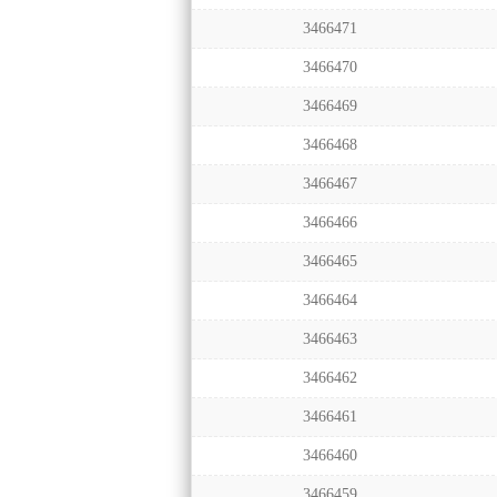
3466471
3466470
3466469
3466468
3466467
3466466
3466465
3466464
3466463
3466462
3466461
3466460
3466459