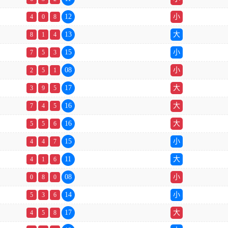
12
小
4
0
8
13
大
8
1
4
15
小
7
5
3
08
小
2
5
1
17
大
3
9
5
16
大
7
4
5
16
大
5
5
6
15
小
4
4
7
11
大
4
1
6
08
小
0
8
0
14
小
5
3
6
17
大
4
5
8