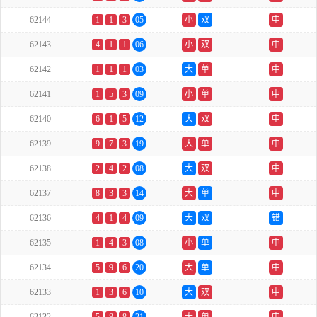
62144
1
1
3
05
小
双
中
62143
4
1
1
06
小
双
中
62142
1
1
1
03
大
单
中
62141
1
5
3
09
小
单
中
62140
6
1
5
12
大
双
中
62139
9
7
3
19
大
单
中
62138
2
4
2
08
大
双
中
62137
8
3
3
14
大
单
中
62136
4
1
4
09
大
双
错
62135
1
4
3
08
小
单
中
62134
5
9
6
20
大
单
中
62133
1
3
6
10
大
双
中