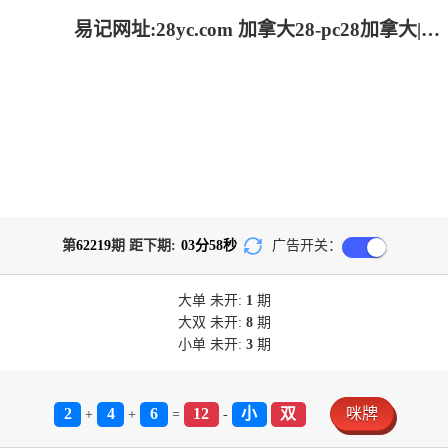
易记网址:28yc.com 加拿大28-pc28加拿大|历史开奖结果查询|加拿大28开奖结果预测官网_极致火热优质的免费预测
第
62219
期 距下期:
03
分
58
秒
广告开关：
大单
未开:
1
期
大双
未开:
8
期
小单
未开:
3
期
2
4
6
12
小
双
咪牌
+
+
=
-