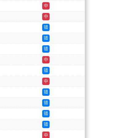
中
中
错
错
错
中
错
中
错
错
错
错
中