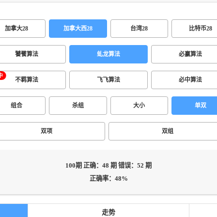
加拿大28
加拿大西28
台湾28
比特币28
饕餮算法
虬龙算法
必赢算法
不羁算法
飞飞算法
必中算法
组合
杀组
大小
单双
双项
双组
100期 正确：48 期 错误：52 期
正确率：48%
走势