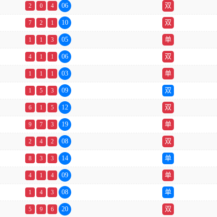
06
双
2
0
4
10
双
7
2
1
05
单
1
1
3
06
双
4
1
1
03
单
1
1
1
09
双
1
5
3
12
双
6
1
5
19
单
9
7
3
08
双
2
4
2
14
单
8
3
3
09
单
4
1
4
08
单
1
4
3
20
双
5
9
6