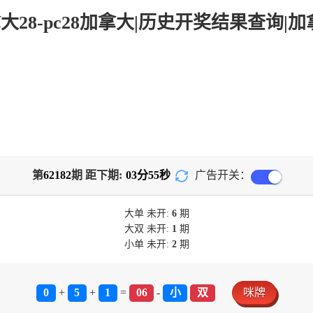
第
62182
期 距下期:
03
分
55
秒
广告开关：
大单
未开:
6
期
大双
未开:
1
期
小单
未开:
2
期
0
+
5
+
1
=
06
-
小
双
咪牌