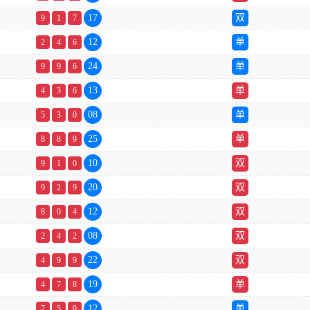
17
双
9
1
7
12
单
2
4
6
24
单
9
9
6
13
单
4
3
6
08
单
5
3
0
25
单
8
8
9
10
双
9
1
0
20
双
9
2
9
12
双
8
0
4
08
双
2
4
2
22
双
4
9
9
19
单
4
7
8
12
单
7
5
0