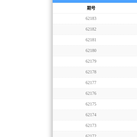
期号
62183
62182
62181
62180
62179
62178
62177
62176
62175
62174
62173
62172