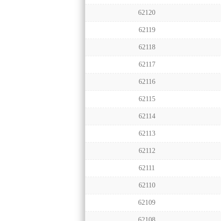
62120
62119
62118
62117
62116
62115
62114
62113
62112
62111
62110
62109
62108