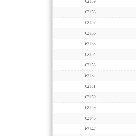
62159
62158
62157
62156
62155
62154
62153
62152
62151
62150
62149
62148
62147