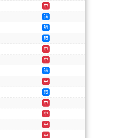
中
错
错
错
中
中
错
中
错
中
中
中
中