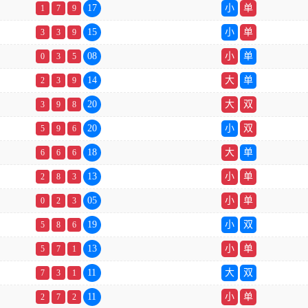
17
小
单
1
7
9
15
小
单
3
3
9
08
小
单
0
3
5
14
大
单
2
3
9
20
大
双
3
9
8
20
小
双
5
9
6
18
大
单
6
6
6
13
小
单
2
8
3
05
小
单
0
2
3
19
小
双
5
8
6
13
小
单
5
7
1
11
大
双
7
3
1
11
小
单
2
7
2