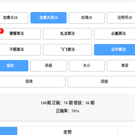
加拿大28
加拿大西28
台湾28
比特币28
饕餮算法
虬龙算法
必赢算法
不羁算法
飞飞算法
必中算法
组合
杀组
大小
单双
双项
双组
100期 正确：70 期 错误：30 期
正确率：70%
走势