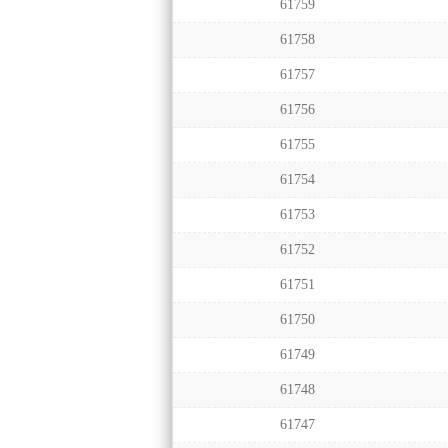
61759
61758
61757
61756
61755
61754
61753
61752
61751
61750
61749
61748
61747