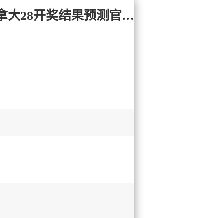
易记网址:28yc.com 加拿大28-pc28加拿大|历史开奖结果查询|加拿大28开奖结果预测官网_极致火热优质的免费预测