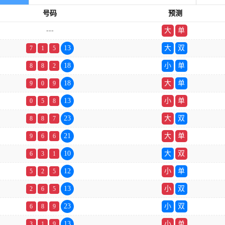
号码
预测
---
大
单
13
大
双
7
1
5
18
小
单
8
8
2
18
大
单
9
0
9
13
小
单
0
5
8
23
大
双
8
8
7
21
大
单
9
6
6
10
大
双
6
3
1
12
小
单
5
2
5
13
小
双
2
6
5
23
小
双
6
8
9
13
小
单
3
1
9