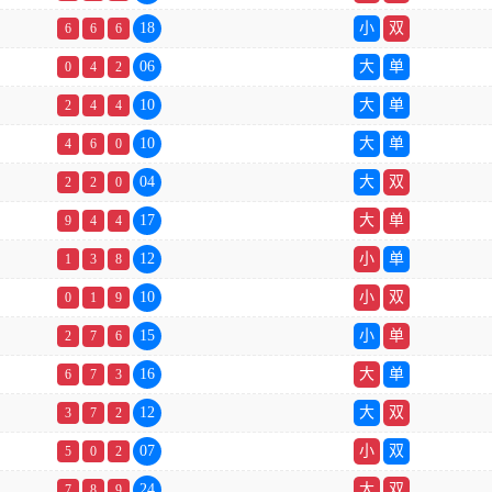
18
小
双
6
6
6
06
大
单
0
4
2
10
大
单
2
4
4
10
大
单
4
6
0
04
大
双
2
2
0
17
大
单
9
4
4
12
小
单
1
3
8
10
小
双
0
1
9
15
小
单
2
7
6
16
大
单
6
7
3
12
大
双
3
7
2
07
小
双
5
0
2
24
大
双
7
8
9