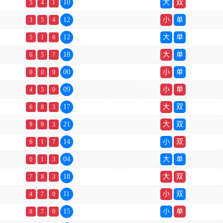
10
大
双
5
4
1
12
小
单
3
5
4
12
大
单
5
1
6
18
大
单
6
5
7
00
小
单
0
0
0
09
小
单
4
5
0
17
大
双
6
8
3
21
大
双
9
9
3
14
小
双
6
1
7
04
大
单
0
1
3
18
大
双
7
8
3
11
小
双
4
7
0
15
小
单
8
7
0