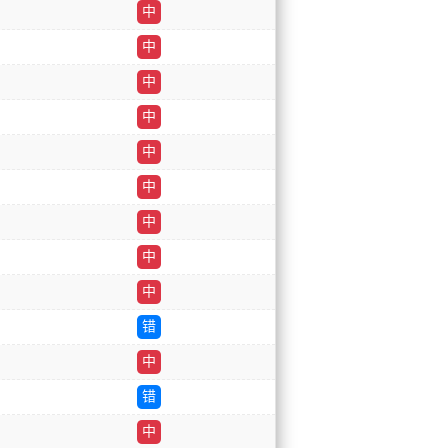
中
中
中
中
中
中
中
中
中
错
中
错
中