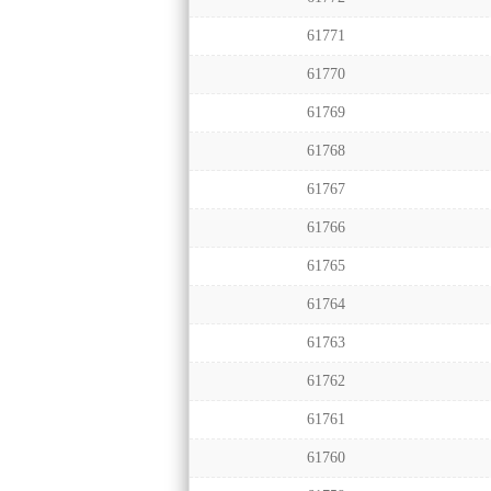
61771
61770
61769
61768
61767
61766
61765
61764
61763
61762
61761
61760