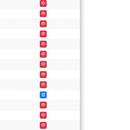
中
中
中
中
中
中
中
中
中
错
中
中
中