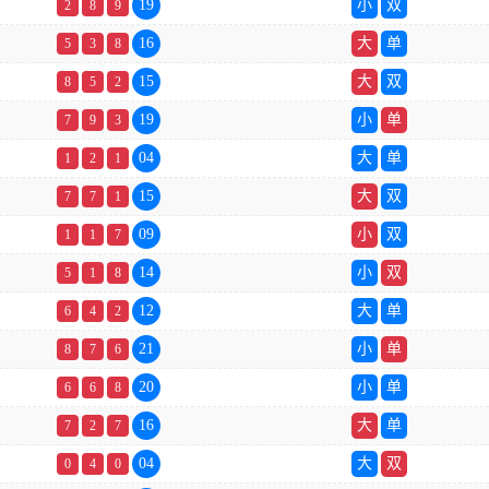
19
小
双
2
8
9
16
大
单
5
3
8
15
大
双
8
5
2
19
小
单
7
9
3
04
大
单
1
2
1
15
大
双
7
7
1
09
小
双
1
1
7
14
小
双
5
1
8
12
大
单
6
4
2
21
小
单
8
7
6
20
小
单
6
6
8
16
大
单
7
2
7
04
大
双
0
4
0