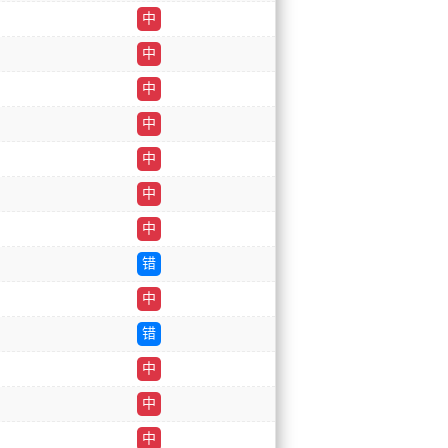
中
中
中
中
中
中
中
错
中
错
中
中
中