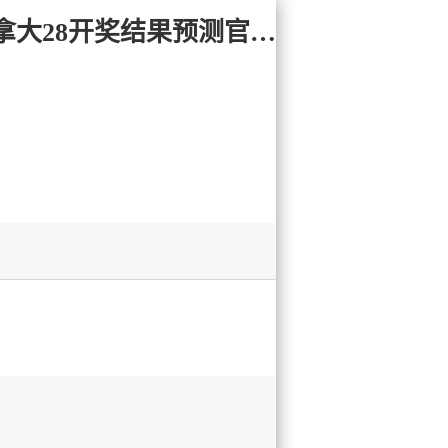
易记网址:28yc.com 加拿大28-pc28加拿大|历史开奖结果查询|加拿大28开奖结果预测官网_极致火热优质的免费预测