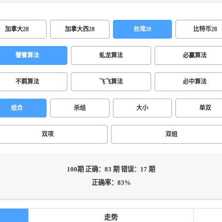
加拿大28
加拿大西28
台湾28
比特币28
饕餮算法
虬龙算法
必赢算法
不羁算法
飞飞算法
必中算法
组合
杀组
大小
单双
双项
双组
100期 正确：83 期 错误：17 期
正确率：83%
走势