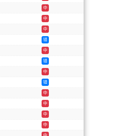
中
中
中
错
中
错
中
错
中
中
中
中
中