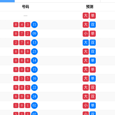
号码
预测
---
大
单
15
大
双
8
4
3
09
小
单
0
7
2
13
大
双
2
7
4
23
大
双
8
6
9
14
大
单
0
8
6
15
大
单
9
0
6
16
大
单
8
3
5
22
大
双
9
8
5
24
大
双
6
9
9
02
小
单
1
0
1
07
小
双
5
1
1