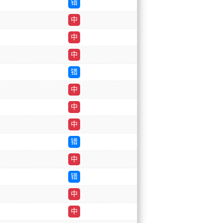
错
中
中
中
错
中
中
中
错
中
错
中
中