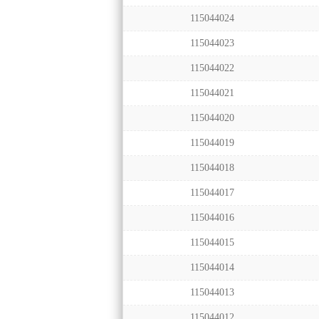
115044024
115044023
115044022
115044021
115044020
115044019
115044018
115044017
115044016
115044015
115044014
115044013
115044012