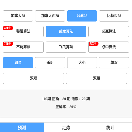
加拿大28
加拿大西28
台湾28
比特币28
饕餮算法
虬龙算法
必赢算法
不羁算法
飞飞算法
必中算法
组合
杀组
大小
单双
双项
双组
100期 正确：80 期 错误：20 期
正确率：80%
预测
走势
统计