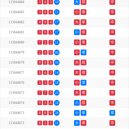
115044684
3
4
3
10
大
双
中
115044683
3
0
8
11
小
单
中
115044682
4
9
4
17
大
单
中
115044681
3
9
5
17
小
单
中
115044680
7
2
2
11
小
单
中
115044679
2
4
0
06
小
单
中
115044678
4
4
8
16
大
双
中
115044677
8
4
2
14
大
双
中
115044676
3
3
4
10
小
单
中
115044675
7
7
9
23
大
单
中
115044674
9
3
6
18
小
双
中
115044673
8
6
6
20
小
单
错
115044672
8
2
1
11
大
单
中