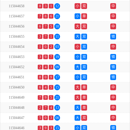
115044658
8
3
1
12
小
双
中
115044657
7
8
6
21
小
单
中
115044656
6
7
5
18
大
双
中
115044655
3
7
1
11
大
双
错
115044654
1
0
2
03
小
双
中
115044653
3
9
7
19
小
双
错
115044652
2
4
3
09
大
双
错
115044651
8
0
9
17
小
双
错
115044650
6
4
5
15
大
单
中
115044649
7
9
5
21
大
单
中
115044648
2
7
4
13
大
单
中
115044647
5
0
3
08
大
双
中
115044646
3
9
3
15
小
双
错