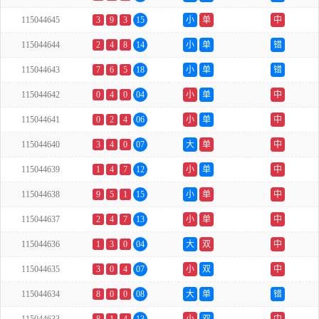
115044645
3
9
3
15
小
单
中
115044644
2
4
8
14
小
单
错
115044643
7
6
5
18
小
单
错
115044642
0
4
0
04
小
单
中
115044641
0
2
4
06
小
单
中
115044640
3
4
0
07
大
单
中
115044639
1
4
7
12
小
单
中
115044638
9
5
1
15
小
单
中
115044637
2
4
7
13
小
单
中
115044636
1
3
0
04
大
双
中
115044635
3
0
4
07
小
双
中
115044634
8
0
0
08
大
单
错