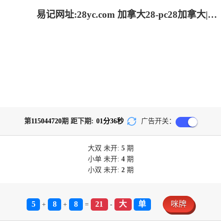
易记网址:28yc.com 加拿大28-pc28加拿大|历史开奖结果查询|加拿大28开奖结果预测官网_极致火热优质的免费预测
第
115044720
期 距下期:
01
分
36
秒
广告开关：
大双
未开:
5
期
小单
未开:
4
期
小双
未开:
2
期
5
8
8
21
大
单
咪牌
+
+
=
-