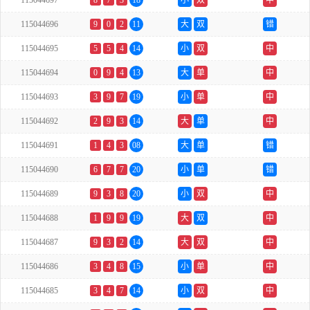
115044697
8
7
3
18
小
双
中
115044696
9
0
2
11
大
双
错
115044695
5
5
4
14
小
双
中
115044694
0
9
4
13
大
单
中
115044693
3
9
7
19
小
单
中
115044692
2
9
3
14
大
单
中
115044691
1
4
3
08
大
单
错
115044690
6
7
7
20
小
单
错
115044689
9
3
8
20
小
双
中
115044688
1
9
9
19
大
双
中
115044687
9
3
2
14
大
双
中
115044686
3
4
8
15
小
单
中
115044685
3
4
7
14
小
双
中