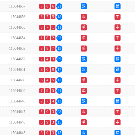
115044657
7
8
6
21
双
错
115044656
6
7
5
18
双
中
115044655
3
7
1
11
单
中
115044654
1
0
2
03
单
中
115044653
3
9
7
19
单
中
115044652
2
4
3
09
双
错
115044651
8
0
9
17
双
错
115044650
6
4
5
15
单
中
115044649
7
9
5
21
单
中
115044648
2
7
4
13
双
错
115044647
5
0
3
08
双
中
115044646
3
9
3
15
单
中
115044645
3
9
3
15
双
错