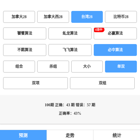
加拿大28
加拿大西28
台湾28
比特币28
饕餮算法
虬龙算法
必赢算法
不羁算法
飞飞算法
必中算法
组合
杀组
大小
单双
双项
双组
100期 正确：43 期 错误：57 期
正确率：43%
预测
走势
统计