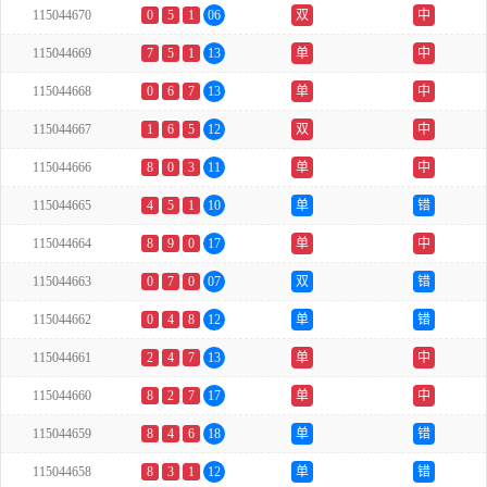
115044670
0
5
1
06
双
中
115044669
7
5
1
13
单
中
115044668
0
6
7
13
单
中
115044667
1
6
5
12
双
中
115044666
8
0
3
11
单
中
115044665
4
5
1
10
单
错
115044664
8
9
0
17
单
中
115044663
0
7
0
07
双
错
115044662
0
4
8
12
单
错
115044661
2
4
7
13
单
中
115044660
8
2
7
17
单
中
115044659
8
4
6
18
单
错
115044658
8
3
1
12
单
错