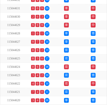
115044632
6
4
4
14
单
错
115044631
0
0
9
09
单
中
115044630
2
6
3
11
单
中
115044629
9
9
9
27
单
中
115044628
1
6
1
08
单
错
115044627
9
7
0
16
单
错
115044626
8
9
2
19
双
错
115044625
8
3
6
17
双
错
115044624
0
6
2
08
双
中
115044623
3
4
2
09
双
错
115044622
4
6
6
16
双
中
115044621
7
4
0
11
双
错
115044620
3
4
1
08
单
错