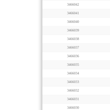
3466042
3466041
3466040
3466039
3466038
3466037
3466036
3466035
3466034
3466033
3466032
3466031
3466030