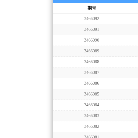
期号
3466092
3466091
3466090
3466089
3466088
3466087
3466086
3466085
3466084
3466083
3466082
3466081