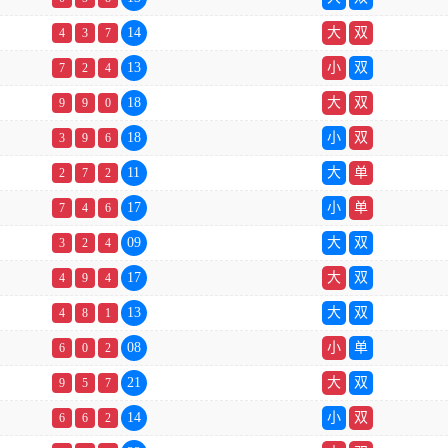
14
大
双
4
3
7
13
小
双
7
2
4
18
大
双
9
9
0
18
小
双
3
9
6
11
大
单
2
7
2
17
小
单
7
4
6
09
大
双
3
2
4
17
大
双
4
9
4
13
大
双
4
8
1
08
小
单
6
0
2
21
大
双
9
5
7
14
小
双
6
6
2