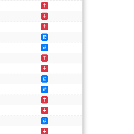
中
中
中
错
错
中
中
错
错
中
中
错
中