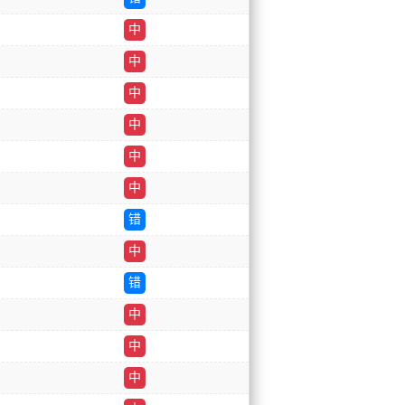
中
中
中
中
中
中
错
中
错
中
中
中