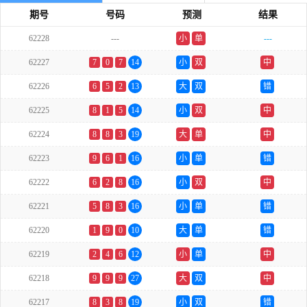
期号
号码
预测
结果
62228
---
小
单
---
62227
7
0
7
14
小
双
中
62226
6
5
2
13
大
双
错
62225
8
1
5
14
小
双
中
62224
8
8
3
19
大
单
中
62223
9
6
1
16
小
单
错
62222
6
2
8
16
小
双
中
62221
5
8
3
16
小
单
错
62220
1
9
0
10
大
单
错
62219
2
4
6
12
小
单
中
62218
9
9
9
27
大
双
中
62217
8
3
8
19
小
双
错