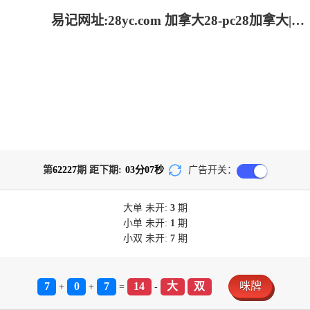
易记网址:28yc.com 加拿大28-pc28加拿大|历史开奖结果查询|加拿大28开奖结果预测官网_极致火热优质的免费预测
第
62227
期 距下期:
03
分
07
秒
广告开关：
大单
未开:
3
期
小单
未开:
1
期
小双
未开:
7
期
7
0
7
14
大
双
咪牌
+
+
=
-