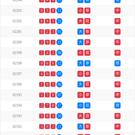
62204
3
4
8
15
小
双
错
62203
0
3
8
11
小
单
中
62202
8
9
5
22
大
双
中
62201
0
2
3
05
大
单
中
62200
2
9
2
13
大
单
中
62199
2
4
2
08
小
双
中
62198
0
6
6
12
大
单
错
62197
4
0
1
05
小
单
中
62196
1
0
5
06
大
双
中
62195
2
5
0
07
小
单
中
62194
2
7
8
17
小
双
错
62193
5
8
3
16
大
双
中
62192
3
6
2
11
大
单
中