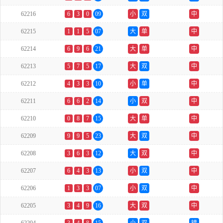
62216
6
3
0
09
小
双
中
62215
1
1
5
07
大
单
中
62214
6
9
6
21
大
单
中
62213
5
7
5
17
大
双
中
62212
4
3
3
10
小
单
中
62211
6
6
2
14
小
双
中
62210
0
8
7
15
大
单
中
62209
9
9
5
23
大
双
中
62208
3
6
3
12
大
双
中
62207
6
4
3
13
小
双
中
62206
1
3
3
07
小
双
中
62205
3
4
9
16
大
双
中