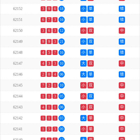
62152
3
9
6
18
小
单
错
62151
6
7
3
16
小
单
错
62150
3
6
3
12
小
双
中
62149
9
9
3
21
小
双
错
62148
4
5
7
16
小
单
错
62147
4
3
3
10
大
双
中
62146
2
0
4
06
大
单
错
62145
7
2
1
10
小
双
中
62144
1
1
3
05
小
双
中
62143
4
1
1
06
小
双
中
62142
1
1
1
03
大
单
中
62141
1
5
3
09
小
单
中