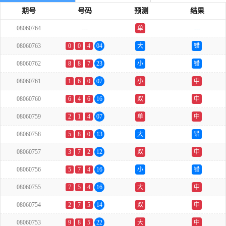
期号
号码
预测
结果
08060764
---
单
---
08060763
0
0
4
04
大
错
08060762
8
8
7
23
小
错
08060761
1
6
0
07
小
中
08060760
6
4
6
16
双
中
08060759
2
1
4
07
单
中
08060758
5
8
0
13
大
错
08060757
3
7
2
12
双
中
08060756
5
7
4
16
小
错
08060755
7
5
4
16
大
中
08060754
2
7
5
14
双
中
08060753
9
8
5
22
大
中