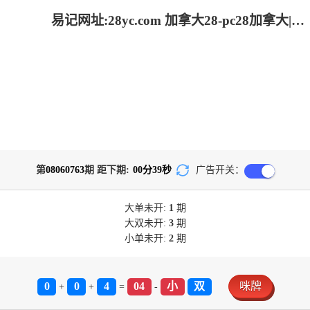
易记网址:28yc.com 加拿大28-pc28加拿大|历史开奖结果查询|加拿大28开奖结果预测官网_极致火热优质的免费预测
第
08060763
期 距下期:
00
分
39
秒
广告开关：
大单
未开:
1
期
大双
未开:
3
期
小单
未开:
2
期
0
0
4
04
小
双
咪牌
+
+
=
-