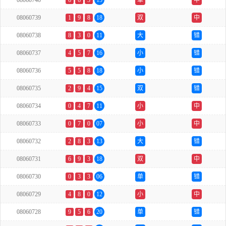
08060740
6
6
3
15
单
中
08060739
1
9
8
18
双
中
08060738
8
3
0
11
大
错
08060737
4
5
7
16
小
错
08060736
5
5
8
18
小
错
08060735
2
9
4
15
双
错
08060734
0
4
7
11
小
中
08060733
0
7
0
07
小
中
08060732
2
8
3
13
大
错
08060731
6
9
3
18
双
中
08060730
0
3
3
06
单
错
08060729
4
8
0
12
小
中
08060728
9
5
6
20
单
错