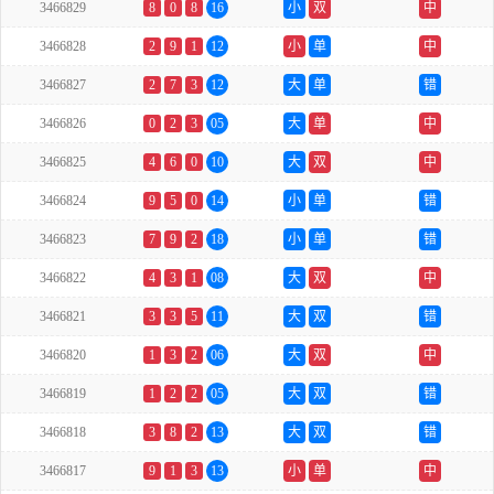
3466829
8
0
8
16
小
双
中
3466828
2
9
1
12
小
单
中
3466827
2
7
3
12
大
单
错
3466826
0
2
3
05
大
单
中
3466825
4
6
0
10
大
双
中
3466824
9
5
0
14
小
单
错
3466823
7
9
2
18
小
单
错
3466822
4
3
1
08
大
双
中
3466821
3
3
5
11
大
双
错
3466820
1
3
2
06
大
双
中
3466819
1
2
2
05
大
双
错
3466818
3
8
2
13
大
双
错
3466817
9
1
3
13
小
单
中