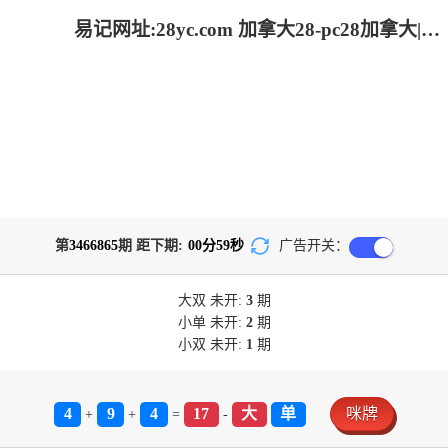
易记网址:28yc.com 加拿大28-pc28加拿大|历史开奖结果查询|加拿大28开奖结果预测官网_极致火热优质的免费预测
第
3466865
期 距下期:
00
分
59
秒
广告开关：
大双
未开:
3
期
小单
未开:
2
期
小双
未开:
1
期
4
9
4
17
大
单
咪牌
+
+
=
-