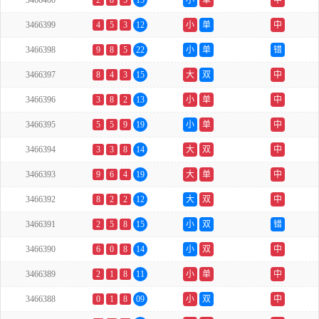
3466400
2
8
5
15
小
单
中
3466399
4
5
3
12
小
单
中
3466398
9
8
5
22
小
单
错
3466397
8
4
3
15
大
双
中
3466396
3
8
2
13
小
单
中
3466395
5
5
9
19
小
单
中
3466394
3
3
8
14
大
双
中
3466393
9
6
4
19
大
单
中
3466392
8
2
2
12
大
双
中
3466391
2
5
8
15
小
双
错
3466390
6
0
8
14
小
双
中
3466389
2
1
8
11
小
单
中
3466388
0
1
8
09
小
双
中