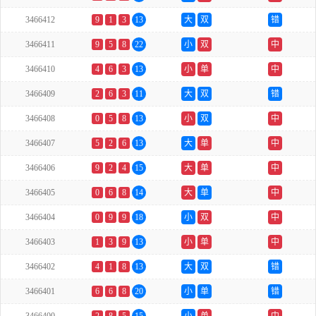
3466412
9
1
3
13
大
双
错
3466411
9
5
8
22
小
双
中
3466410
4
6
3
13
小
单
中
3466409
2
6
3
11
大
双
错
3466408
0
5
8
13
小
双
中
3466407
5
2
6
13
大
单
中
3466406
9
2
4
15
大
单
中
3466405
0
6
8
14
大
单
中
3466404
0
9
9
18
小
双
中
3466403
1
3
9
13
小
单
中
3466402
4
1
8
13
大
双
错
3466401
6
6
8
20
小
单
错