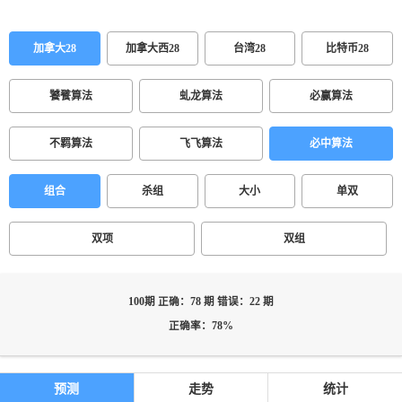
加拿大28
加拿大西28
台湾28
比特币28
饕餮算法
虬龙算法
必赢算法
不羁算法
飞飞算法
必中算法
组合
杀组
大小
单双
双项
双组
100期 正确：78 期 错误：22 期
正确率：78%
预测
走势
统计