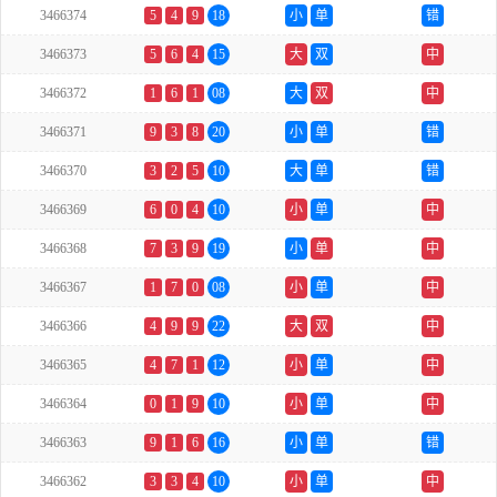
3466374
5
4
9
18
小
单
错
3466373
5
6
4
15
大
双
中
3466372
1
6
1
08
大
双
中
3466371
9
3
8
20
小
单
错
3466370
3
2
5
10
大
单
错
3466369
6
0
4
10
小
单
中
3466368
7
3
9
19
小
单
中
3466367
1
7
0
08
小
单
中
3466366
4
9
9
22
大
双
中
3466365
4
7
1
12
小
单
中
3466364
0
1
9
10
小
单
中
3466363
9
1
6
16
小
单
错
3466362
3
3
4
10
小
单
中