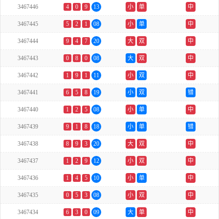
3467446
4
0
9
13
小
单
中
3467445
5
2
1
08
小
单
中
3467444
9
4
7
20
大
双
中
3467443
0
8
0
08
大
双
中
3467442
1
9
1
11
小
双
中
3467441
6
5
8
19
小
双
错
3467440
1
2
5
08
小
单
中
3467439
9
1
8
18
小
单
错
3467438
8
9
3
20
大
双
中
3467437
1
2
9
12
小
双
中
3467436
1
4
5
10
小
单
中
3467435
0
5
3
08
小
双
中
3467434
6
3
0
09
大
单
中