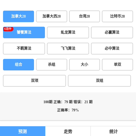
加拿大28
加拿大西28
台湾28
比特币28
饕餮算法
虬龙算法
必赢算法
不羁算法
飞飞算法
必中算法
组合
杀组
大小
单双
双项
双组
100期 正确：79 期 错误：21 期
正确率：79%
预测
走势
统计