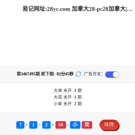
易记网址:28yc.com 加拿大28-pc28加拿大|历史开奖结果查询|加拿大28开奖结果预测官网_极致火热优质的免费预测
第
3467495
期 距下期:
02
分
45
秒
广告开关：
大单
未开:
3
期
大双
未开:
1
期
小单
未开:
2
期
7
1
2
10
小
双
咪牌
+
+
=
-