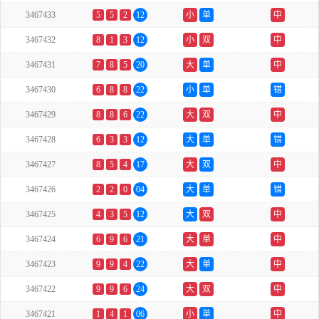
3467433
5
5
2
12
小
单
中
3467432
8
1
3
12
小
双
中
3467431
7
8
5
20
大
单
中
3467430
6
8
8
22
小
单
错
3467429
8
8
6
22
大
双
中
3467428
6
3
3
12
大
单
错
3467427
8
5
4
17
大
双
中
3467426
2
2
0
04
大
单
错
3467425
4
3
5
12
大
双
中
3467424
6
9
6
21
大
单
中
3467423
9
9
4
22
大
单
中
3467422
9
9
6
24
大
双
中
3467421
1
4
1
06
小
单
中