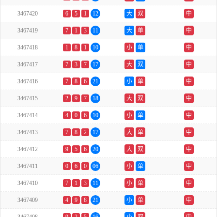
3467420
6
5
1
12
大
双
中
3467419
7
1
3
11
大
单
中
3467418
1
8
1
10
小
单
中
3467417
7
3
7
17
大
双
中
3467416
7
8
6
21
小
单
中
3467415
2
9
7
18
大
双
中
3467414
4
0
6
10
小
单
中
3467413
7
8
2
17
大
单
中
3467412
9
5
6
20
大
双
中
3467411
0
6
0
06
小
单
中
3467410
7
1
3
11
小
单
中
3467409
4
9
8
21
小
单
中