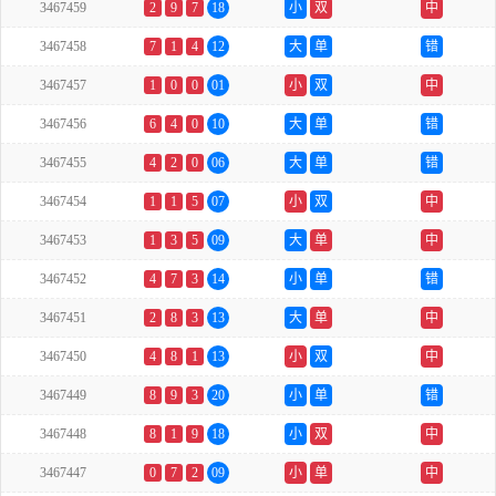
3467459
2
9
7
18
小
双
中
3467458
7
1
4
12
大
单
错
3467457
1
0
0
01
小
双
中
3467456
6
4
0
10
大
单
错
3467455
4
2
0
06
大
单
错
3467454
1
1
5
07
小
双
中
3467453
1
3
5
09
大
单
中
3467452
4
7
3
14
小
单
错
3467451
2
8
3
13
大
单
中
3467450
4
8
1
13
小
双
中
3467449
8
9
3
20
小
单
错
3467448
8
1
9
18
小
双
中
3467447
0
7
2
09
小
单
中