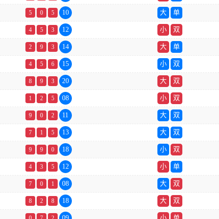
10
大
单
5
0
5
12
小
双
4
5
3
14
大
单
2
9
3
15
小
双
4
5
6
20
大
双
8
9
3
08
小
双
1
2
5
11
大
双
9
0
2
13
大
双
7
1
5
18
小
双
9
9
0
12
小
单
4
3
5
08
大
双
7
0
1
18
大
双
8
2
8
09
小
单
0
7
2