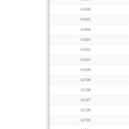
61606
61605
61604
61603
61602
61601
61600
61599
61598
61597
61596
61595