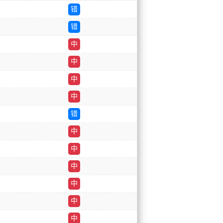
错
错
中
中
中
中
错
中
中
中
中
中
中