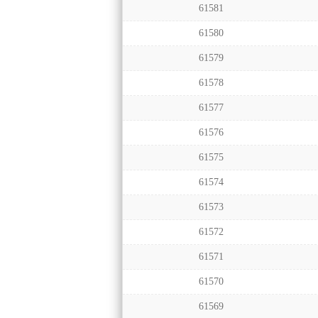
61581
61580
61579
61578
61577
61576
61575
61574
61573
61572
61571
61570
61569