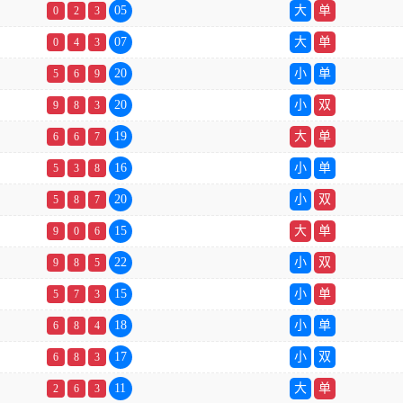
05
大
单
0
2
3
07
大
单
0
4
3
20
小
单
5
6
9
20
小
双
9
8
3
19
大
单
6
6
7
16
小
单
5
3
8
20
小
双
5
8
7
15
大
单
9
0
6
22
小
双
9
8
5
15
小
单
5
7
3
18
小
单
6
8
4
17
小
双
6
8
3
11
大
单
2
6
3