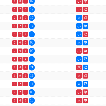
07
小
单
1
0
6
12
小
双
5
7
0
10
大
双
2
8
0
14
小
单
8
2
4
16
小
双
5
7
4
08
大
单
2
0
6
09
小
单
2
6
1
15
小
双
4
7
4
21
大
双
8
4
9
18
大
双
3
9
6
11
大
双
9
2
0
09
小
单
7
2
0
15
大
单
0
6
9