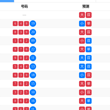
号码
预测
---
大
双
19
小
单
6
4
9
20
大
双
8
3
9
09
小
双
1
6
2
22
大
单
9
7
6
11
大
双
9
0
2
13
大
双
5
4
4
18
小
双
6
3
9
15
大
单
7
6
2
10
小
双
3
2
5
16
大
单
8
6
2
11
小
单
3
6
2