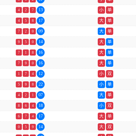
13
小
单
4
2
7
17
大
单
4
5
8
09
大
单
7
2
0
14
大
单
9
5
0
16
大
单
7
1
8
16
大
单
7
9
0
12
小
双
1
7
4
22
小
单
5
9
8
07
大
单
4
2
1
18
小
双
8
6
4
17
大
单
6
7
4
14
大
双
0
5
9