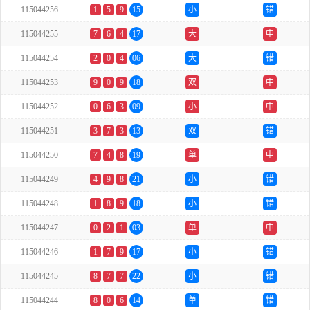
115044256
1
5
9
15
小
错
115044255
7
6
4
17
大
中
115044254
2
0
4
06
大
错
115044253
9
0
9
18
双
中
115044252
0
6
3
09
小
中
115044251
3
7
3
13
双
错
115044250
7
4
8
19
单
中
115044249
4
9
8
21
小
错
115044248
1
8
9
18
小
错
115044247
0
2
1
03
单
中
115044246
1
7
9
17
小
错
115044245
8
7
7
22
小
错
115044244
8
0
6
14
单
错