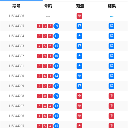
期号
号码
预测
结果
115044306
---
单
---
115044305
1
3
5
09
双
错
115044304
3
2
6
11
大
错
115044303
4
5
6
15
双
错
115044302
0
9
1
10
大
错
115044301
3
7
3
13
大
错
115044300
7
6
1
14
单
错
115044299
7
2
8
17
双
错
115044298
2
0
7
09
小
中
115044297
5
4
4
13
单
中
115044296
1
8
6
15
单
中
115044295
6
5
4
15
大
中