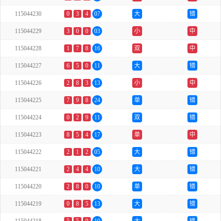
115044230
0
3
4
07
大
错
115044229
3
0
0
03
小
中
115044228
1
7
8
16
双
中
115044227
6
5
0
11
大
错
115044226
2
8
3
13
小
中
115044225
7
9
8
24
单
错
115044224
0
2
9
11
双
错
115044223
8
5
4
17
单
中
115044222
2
1
2
05
大
错
115044221
2
4
4
10
大
错
115044220
2
8
0
10
单
错
115044219
0
8
5
13
大
错