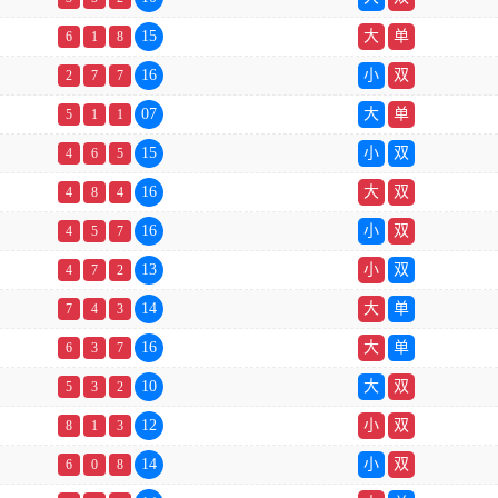
15
大
单
6
1
8
16
小
双
2
7
7
07
大
单
5
1
1
15
小
双
4
6
5
16
大
双
4
8
4
16
小
双
4
5
7
13
小
双
4
7
2
14
大
单
7
4
3
16
大
单
6
3
7
10
大
双
5
3
2
12
小
双
8
1
3
14
小
双
6
0
8