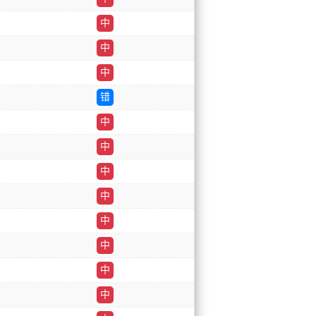
中
中
中
错
中
中
中
中
中
中
中
中