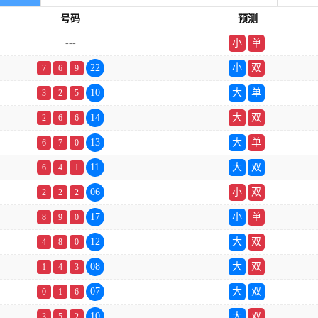
号码
预测
---
小
单
22
小
双
7
6
9
10
大
单
3
2
5
14
大
双
2
6
6
13
大
单
6
7
0
11
大
双
6
4
1
06
小
双
2
2
2
17
小
单
8
9
0
12
大
双
4
8
0
08
大
双
1
4
3
07
大
双
0
1
6
10
大
双
3
5
2