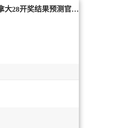
易记网址:28yc.com 加拿大28-pc28加拿大|历史开奖结果查询|加拿大28开奖结果预测官网_极致火热优质的免费预测