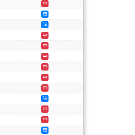
中
错
错
中
中
中
中
中
中
错
中
中
错