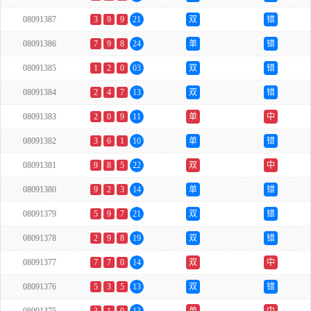
08091387
3
9
9
21
双
错
08091386
7
9
8
24
单
错
08091385
1
2
0
03
双
错
08091384
2
4
7
13
双
错
08091383
2
0
9
11
单
中
08091382
3
6
1
10
单
错
08091381
9
8
5
22
双
中
08091380
9
2
3
14
单
错
08091379
5
9
7
21
双
错
08091378
2
9
8
19
双
错
08091377
7
7
0
14
双
中
08091376
5
3
5
13
双
错