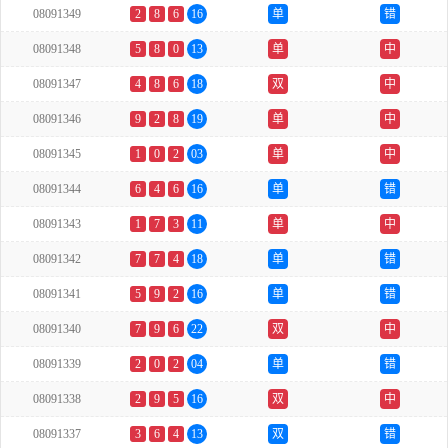
08091349
2
8
6
16
单
错
08091348
5
8
0
13
单
中
08091347
4
8
6
18
双
中
08091346
9
2
8
19
单
中
08091345
1
0
2
03
单
中
08091344
6
4
6
16
单
错
08091343
1
7
3
11
单
中
08091342
7
7
4
18
单
错
08091341
5
9
2
16
单
错
08091340
7
9
6
22
双
中
08091339
2
0
2
04
单
错
08091338
2
9
5
16
双
中
08091337
3
6
4
13
双
错