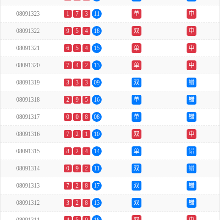
08091323
1
7
3
11
单
中
08091322
9
5
4
18
双
中
08091321
6
5
4
15
单
中
08091320
7
4
2
13
单
中
08091319
3
3
3
09
双
错
08091318
2
9
5
16
单
错
08091317
0
0
8
08
单
错
08091316
7
2
1
10
双
中
08091315
8
2
4
14
单
错
08091314
0
9
2
11
双
错
08091313
7
2
8
17
双
错
08091312
3
2
8
13
双
错