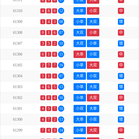
61311
8
9
0
17
小双
大单
中
61310
4
8
0
12
大单
小双
中
61309
1
4
3
08
小单
大双
错
61308
0
1
6
07
大双
小单
中
61307
3
5
2
10
大双
小单
错
61306
6
1
8
15
大单
小双
中
61305
2
7
7
16
小单
大双
中
61304
5
1
1
07
大单
小双
错
61303
4
6
5
15
小单
大双
错
61302
4
8
4
16
小单
大双
中
61301
4
5
7
16
小双
大单
错
61300
4
7
2
13
大单
小双
错
61299
7
4
3
14
小单
大双
中