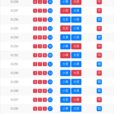
61298
6
3
7
16
小单
大双
中
61297
5
3
2
10
小双
大单
中
61296
8
1
3
12
大双
小单
错
61295
6
0
8
14
大双
小单
中
61294
5
0
9
14
大单
小双
错
61293
7
3
8
18
小单
大双
中
61292
3
0
6
09
小单
大双
中
61291
2
7
3
12
大双
小单
错
61290
3
5
6
14
小单
大双
中
61289
8
1
1
10
小单
大双
错
61288
7
6
9
22
小双
大单
错
61287
0
1
4
05
大双
小单
中
61286
6
9
2
17
小单
大双
错