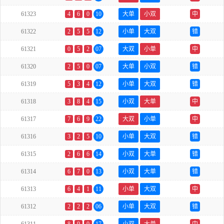
61323
4
6
0
10
大单
小双
中
61322
2
5
5
12
小单
大双
错
61321
0
5
2
07
大双
小单
中
61320
2
5
0
07
大单
小双
错
61319
5
3
4
12
小单
大双
错
61318
3
8
4
15
小双
大单
中
61317
7
6
9
22
大双
小单
中
61316
3
2
5
10
小单
大双
错
61315
2
6
6
14
小双
大单
错
61314
6
7
0
13
小双
大单
错
61313
6
4
1
11
小单
大双
中
61312
2
2
2
06
小单
大双
错