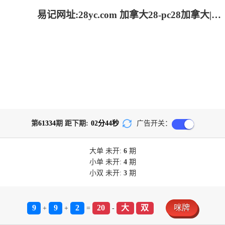
易记网址:28yc.com 加拿大28-pc28加拿大|历史开奖结果查询|加拿大28开奖结果预测官网_极致火热优质的免费预测
第
61334
期 距下期:
02
分
44
秒
广告开关：
大单
未开:
6
期
小单
未开:
4
期
小双
未开:
3
期
9
9
2
20
大
双
咪牌
+
+
=
-