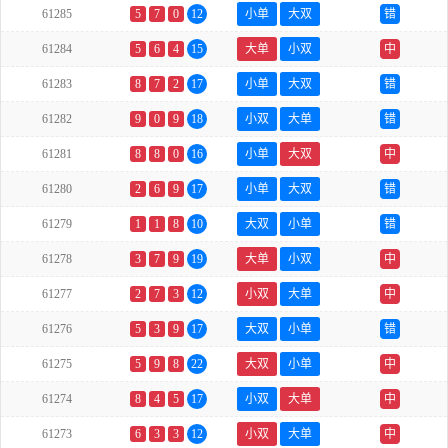
61285
5
7
0
12
小单
大双
错
61284
5
6
4
15
大单
小双
中
61283
8
7
2
17
小单
大双
错
61282
9
0
9
18
小双
大单
错
61281
8
8
0
16
小单
大双
中
61280
2
6
9
17
小单
大双
错
61279
1
1
8
10
大双
小单
错
61278
3
7
9
19
大单
小双
中
61277
2
7
3
12
小双
大单
中
61276
5
3
9
17
大双
小单
错
61275
5
9
8
22
大双
小单
中
61274
8
4
5
17
小双
大单
中
61273
6
3
3
12
小双
大单
中