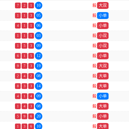
10
殺
大双
7
2
1
05
殺
小单
1
1
3
06
殺
小单
4
1
1
03
殺
小双
1
1
1
09
殺
小双
1
5
3
12
殺
小单
6
1
5
19
殺
大双
9
7
3
08
殺
大单
2
4
2
14
殺
大单
8
3
3
09
殺
小单
4
1
4
08
殺
大单
1
4
3
20
殺
小单
5
9
6
10
殺
大单
1
3
6