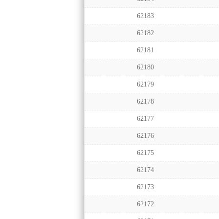
62183
62182
62181
62180
62179
62178
62177
62176
62175
62174
62173
62172