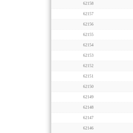
62158
62157
62156
62155
62154
62153
62152
62151
62150
62149
62148
62147
62146