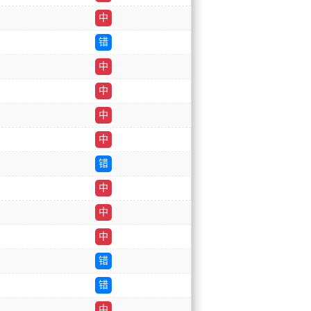
中
错
中
中
中
中
错
中
中
中
错
错
中