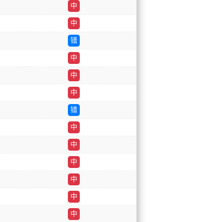
中
中
错
中
中
中
错
中
中
中
中
中
中