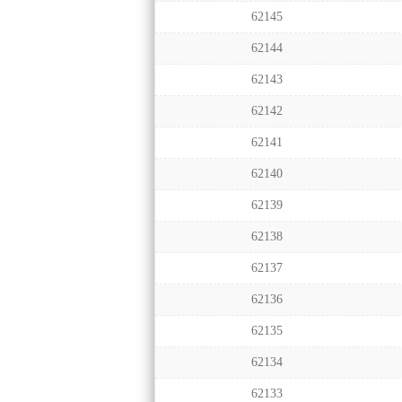
62145
62144
62143
62142
62141
62140
62139
62138
62137
62136
62135
62134
62133