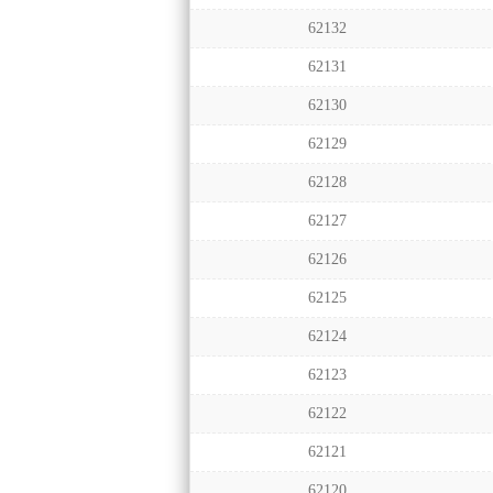
62132
62131
62130
62129
62128
62127
62126
62125
62124
62123
62122
62121
62120