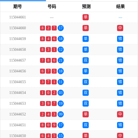
期号
号码
预测
结果
115044661
---
单
---
115044660
8
2
7
17
单
中
115044659
8
4
6
18
单
错
115044658
8
3
1
12
单
错
115044657
7
8
6
21
双
错
115044656
6
7
5
18
单
错
115044655
3
7
1
11
双
错
115044654
1
0
2
03
双
错
115044653
3
9
7
19
双
错
115044652
2
4
3
09
单
中
115044651
8
0
9
17
双
错
115044650
6
4
5
15
单
中