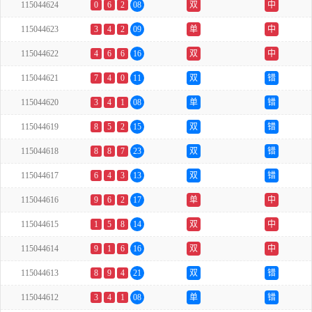
115044624
0
6
2
08
双
中
115044623
3
4
2
09
单
中
115044622
4
6
6
16
双
中
115044621
7
4
0
11
双
错
115044620
3
4
1
08
单
错
115044619
8
5
2
15
双
错
115044618
8
8
7
23
双
错
115044617
6
4
3
13
双
错
115044616
9
6
2
17
单
中
115044615
1
5
8
14
双
中
115044614
9
1
6
16
双
中
115044613
8
9
4
21
双
错
115044612
3
4
1
08
单
错