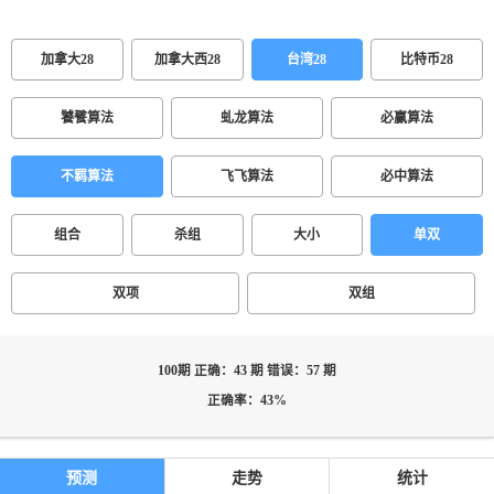
加拿大28
加拿大西28
台湾28
比特币28
饕餮算法
虬龙算法
必赢算法
不羁算法
飞飞算法
必中算法
组合
杀组
大小
单双
双项
双组
100期 正确：43 期 错误：57 期
正确率：43%
预测
走势
统计