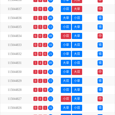
115044838
7
9
2
18
小单
大双
中
115044837
5
9
3
17
小双
大单
中
115044836
3
1
5
09
大单
小双
错
115044835
0
5
8
13
小双
大单
错
115044834
6
0
2
08
小双
大单
中
115044833
0
8
2
10
小单
大双
错
115044832
6
9
6
21
小单
大双
错
115044831
1
4
4
09
大单
小双
错
115044830
3
7
8
18
小单
大双
中
115044829
8
2
5
15
大双
小单
错
115044828
4
7
9
20
小双
大单
错
115044827
4
4
4
12
小双
大单
中
115044826
9
6
1
16
大单
小双
错