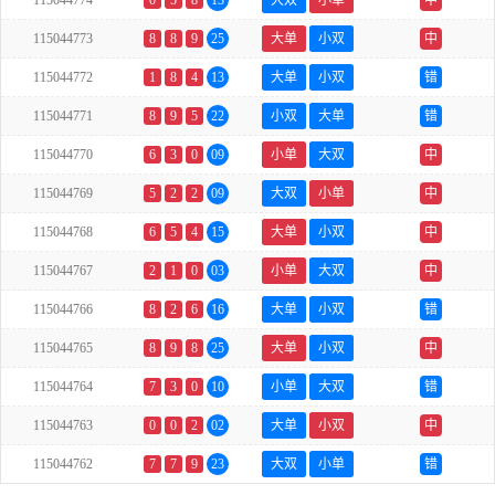
115044774
0
5
8
13
大双
小单
中
115044773
8
8
9
25
大单
小双
中
115044772
1
8
4
13
大单
小双
错
115044771
8
9
5
22
小双
大单
错
115044770
6
3
0
09
小单
大双
中
115044769
5
2
2
09
大双
小单
中
115044768
6
5
4
15
大单
小双
中
115044767
2
1
0
03
小单
大双
中
115044766
8
2
6
16
大单
小双
错
115044765
8
9
8
25
大单
小双
中
115044764
7
3
0
10
小单
大双
错
115044763
0
0
2
02
大单
小双
中
115044762
7
7
9
23
大双
小单
错