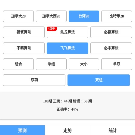
加拿大28
加拿大西28
台湾28
比特币28
饕餮算法
虬龙算法
必赢算法
不羁算法
飞飞算法
必中算法
组合
杀组
大小
单双
双项
双组
100期 正确：44 期 错误：56 期
正确率：44%
预测
走势
统计