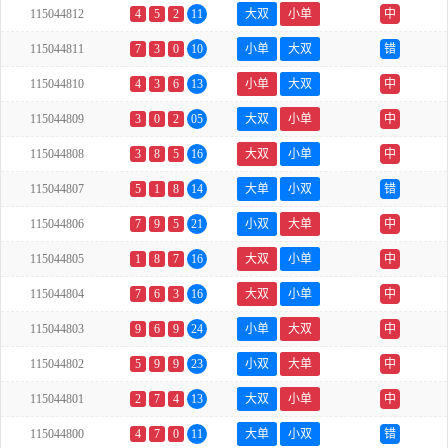
115044812
4
5
2
11
大双
小单
中
115044811
7
3
0
10
小单
大双
错
115044810
4
3
6
13
小单
大双
中
115044809
3
0
2
05
大双
小单
中
115044808
3
8
5
16
大双
小单
中
115044807
5
1
8
14
大单
小双
错
115044806
7
9
5
21
小双
大单
中
115044805
1
8
7
16
大双
小单
中
115044804
7
6
3
16
大双
小单
中
115044803
9
6
9
24
小单
大双
中
115044802
5
9
9
23
小双
大单
中
115044801
2
7
4
13
大双
小单
中
115044800
4
7
0
11
大单
小双
错