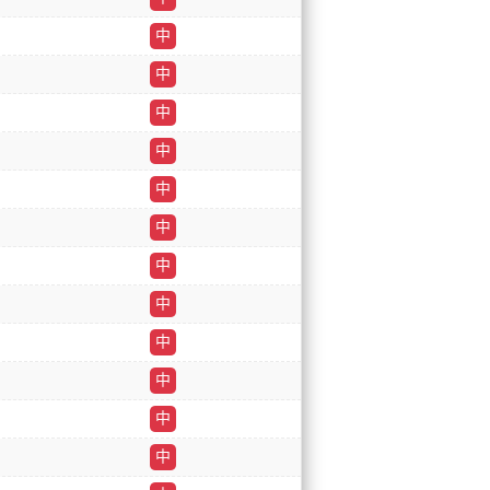
中
中
中
中
中
中
中
中
中
中
中
中