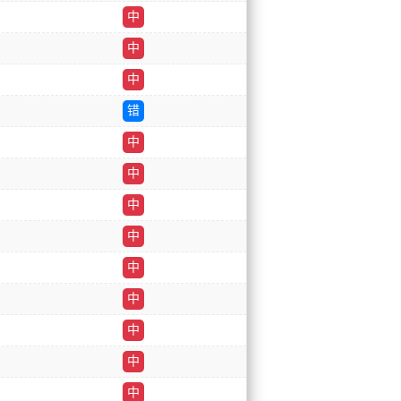
中
中
中
错
中
中
中
中
中
中
中
中
中