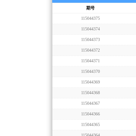
期号
115044375
115044374
115044373
115044372
115044371
115044370
115044369
115044368
115044367
115044366
115044365
115044364