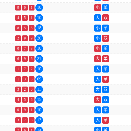
10
小
单
9
0
1
10
大
双
4
5
1
18
小
单
8
5
5
20
小
双
2
9
9
10
小
单
0
7
3
21
大
单
6
9
6
10
大
单
1
7
2
09
大
单
1
3
5
11
大
双
3
2
6
15
大
双
4
5
6
10
大
单
0
9
1
13
大
单
3
7
3
14
小
单
7
6
1