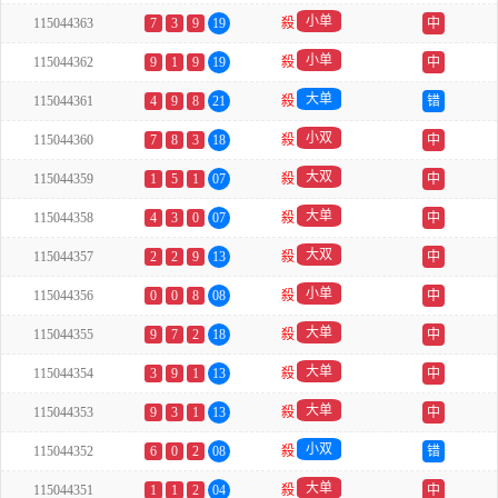
小单
115044363
7
3
9
19
殺
中
小单
115044362
9
1
9
19
殺
中
大单
115044361
4
9
8
21
殺
错
小双
115044360
7
8
3
18
殺
中
大双
115044359
1
5
1
07
殺
中
大单
115044358
4
3
0
07
殺
中
大双
115044357
2
2
9
13
殺
中
小单
115044356
0
0
8
08
殺
中
大单
115044355
9
7
2
18
殺
中
大单
115044354
3
9
1
13
殺
中
大单
115044353
9
3
1
13
殺
中
小双
115044352
6
0
2
08
殺
错
大单
115044351
1
1
2
04
殺
中