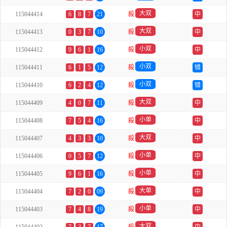
大双
115044414
6
8
7
21
殺
中
大双
115044413
0
3
7
10
殺
中
小双
115044412
9
6
1
16
殺
中
小双
115044411
6
1
5
12
殺
错
小双
115044410
6
2
4
12
殺
错
大双
115044409
4
0
7
11
殺
中
小单
115044408
7
5
4
16
殺
中
大双
115044407
4
3
3
10
殺
中
小单
115044406
0
5
7
12
殺
中
小单
115044405
9
6
1
16
殺
中
大单
115044404
7
2
0
09
殺
中
小单
115044403
7
4
8
19
殺
中
大双