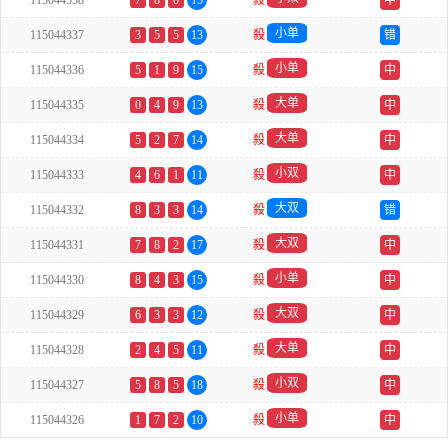
115044338
7
8
0
15
殺
中
小单
115044337
3
5
5
13
殺
错
小单
115044336
5
1
9
15
殺
中
大单
115044335
0
4
9
13
殺
中
大单
115044334
5
2
7
14
殺
中
小双
115044333
4
6
1
11
殺
中
大双
115044332
8
3
3
14
殺
错
大双
115044331
7
8
2
17
殺
中
小单
115044330
8
4
3
15
殺
中
大双
115044329
6
3
3
12
殺
中
大单
115044328
2
4
5
11
殺
中
小双
115044327
5
8
5
18
殺
中
小单
115044326
1
7
2
10
殺
中