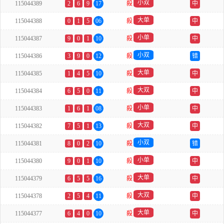
小双
115044389
2
6
9
17
殺
中
大单
115044388
0
1
5
06
殺
中
小单
115044387
9
0
1
10
殺
中
小双
115044386
3
9
0
12
殺
错
大单
115044385
1
4
5
10
殺
中
大双
115044384
6
5
0
11
殺
中
小单
115044383
1
6
1
08
殺
中
大双
115044382
7
5
1
13
殺
中
小双
115044381
8
0
2
10
殺
错
小单
115044380
9
0
1
10
殺
中
大单
115044379
6
5
5
16
殺
中
大双
115044378
2
5
4
11
殺
中
大单
115044377
6
4
0
10
殺
中