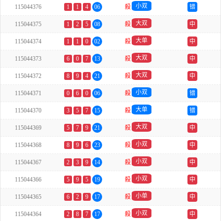
小双
115044376
1
1
4
06
殺
错
大双
115044375
1
2
5
08
殺
中
大单
115044374
1
1
0
02
殺
中
大双
115044373
6
0
7
13
殺
中
大双
115044372
8
9
4
21
殺
中
小双
115044371
0
6
0
06
殺
错
大单
115044370
3
5
7
15
殺
错
大双
115044369
5
7
9
21
殺
中
小双
115044368
8
9
6
23
殺
中
小双
115044367
2
3
9
14
殺
中
小双
115044366
5
9
5
19
殺
中
小单
115044365
6
2
9
17
殺
中
小双
115044364
2
8
7
17
殺
中