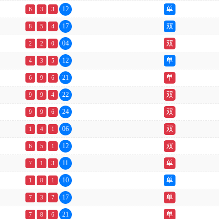
12
单
6
3
3
17
双
8
5
4
04
双
2
2
0
12
单
4
3
5
21
单
6
9
6
22
双
9
9
4
24
双
9
9
6
06
双
1
4
1
12
双
6
5
1
11
单
7
1
3
10
单
1
8
1
17
单
7
3
7
21
单
7
8
6