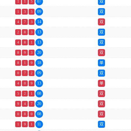
07
双
1
1
5
09
双
1
3
5
14
双
4
7
3
13
双
2
8
3
13
双
4
8
1
20
双
8
9
3
18
单
8
1
9
09
双
0
7
2
13
单
4
0
9
08
双
5
2
1
20
双
9
4
7
08
双
0
8
0
11
双
1
9
1