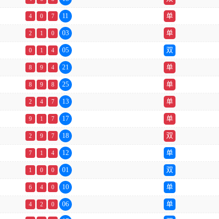
11
单
4
0
7
03
单
2
1
0
05
双
0
1
4
21
单
8
9
4
25
单
8
9
8
13
单
2
4
7
17
单
9
1
7
18
双
2
9
7
12
单
7
1
4
01
双
1
0
0
10
单
6
4
0
06
单
4
2
0