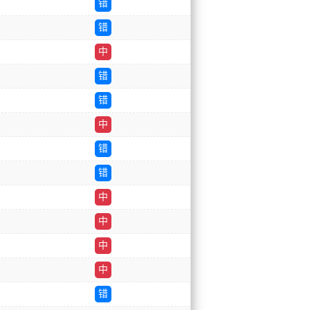
错
错
中
错
错
中
错
错
中
中
中
中
错