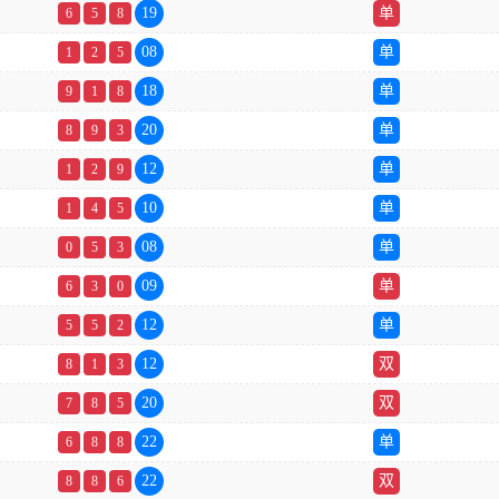
19
单
6
5
8
08
单
1
2
5
18
单
9
1
8
20
单
8
9
3
12
单
1
2
9
10
单
1
4
5
08
单
0
5
3
09
单
6
3
0
12
单
5
5
2
12
双
8
1
3
20
双
7
8
5
22
单
6
8
8
22
双
8
8
6