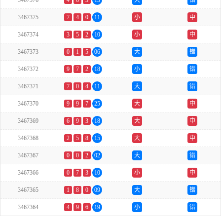
3467376
4
6
3
13
大
错
3467375
7
4
0
11
小
中
3467374
3
5
2
10
小
中
3467373
0
1
5
06
大
错
3467372
9
7
2
18
小
错
3467371
7
0
4
11
大
错
3467370
9
9
7
25
大
中
3467369
6
9
3
18
大
中
3467368
2
5
8
15
大
中
3467367
0
0
2
02
大
错
3467366
0
7
3
10
小
中
3467365
1
8
0
09
大
错
3467364
4
9
6
19
小
错