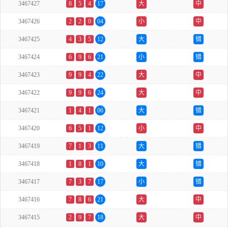
3467427
8
5
4
17
大
中
3467426
2
2
0
04
小
中
3467425
4
3
5
12
大
错
3467424
6
9
6
21
小
错
3467423
9
9
4
22
大
中
3467422
9
9
6
24
大
中
3467421
1
4
1
06
大
错
3467420
6
5
1
12
小
中
3467419
7
1
3
11
大
错
3467418
1
8
1
10
大
错
3467417
7
3
7
17
小
错
3467416
7
8
6
21
大
中
3467415
2
9
7
18
大
中