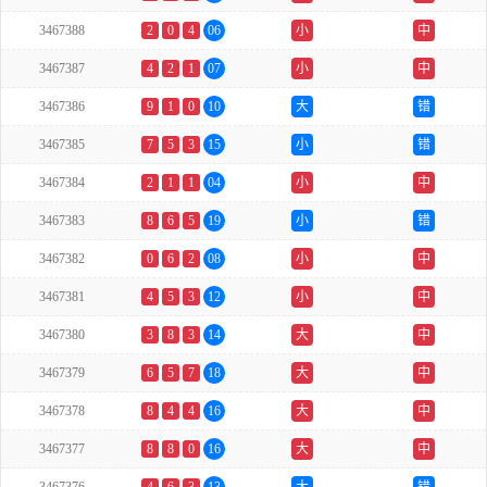
3467388
2
0
4
06
小
中
3467387
4
2
1
07
小
中
3467386
9
1
0
10
大
错
3467385
7
5
3
15
小
错
3467384
2
1
1
04
小
中
3467383
8
6
5
19
小
错
3467382
0
6
2
08
小
中
3467381
4
5
3
12
小
中
3467380
3
8
3
14
大
中
3467379
6
5
7
18
大
中
3467378
8
4
4
16
大
中
3467377
8
8
0
16
大
中