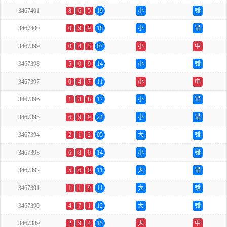
3467401
8
6
5
19
小
错
3467400
0
9
9
18
小
错
3467399
0
4
3
07
小
中
3467398
5
0
9
14
小
错
3467397
0
4
7
11
小
中
3467396
1
8
8
17
小
错
3467395
6
9
9
24
小
错
3467394
2
1
2
05
大
错
3467393
6
8
0
14
小
错
3467392
5
6
0
11
大
错
3467391
1
1
9
11
大
错
3467390
4
7
1
12
大
错
3467389
2
9
4
15
大
中