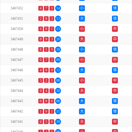
3467452
4
7
3
14
小
错
3467451
2
8
3
13
大
错
3467450
4
8
1
13
小
中
3467449
8
9
3
20
大
中
3467448
8
1
9
18
小
错
3467447
0
7
2
09
小
中
3467446
4
0
9
13
大
错
3467445
5
2
1
08
小
中
3467444
9
4
7
20
大
中
3467443
0
8
0
08
大
错
3467442
1
9
1
11
大
错
3467441
6
5
8
19
大
中